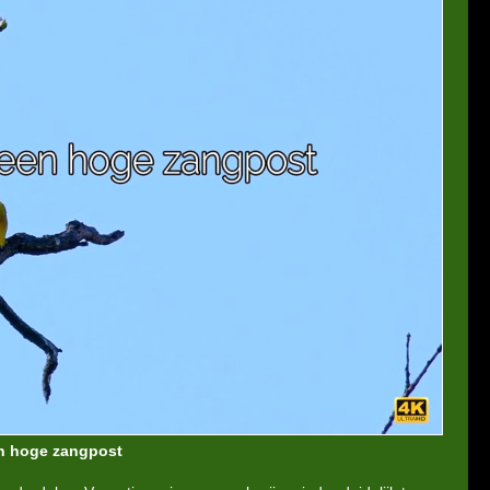
en hoge zangpost