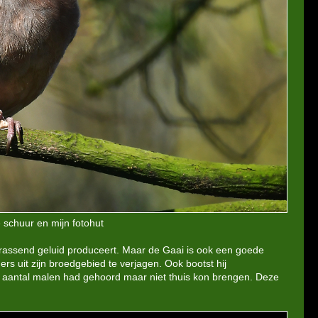
 schuur en mijn fotohut
krassend geluid produceert. Maar de Gaai is ook een goede
ers uit zijn broedgebied te verjagen. Ook bootst hij
 aantal malen had gehoord maar niet thuis kon brengen. Deze